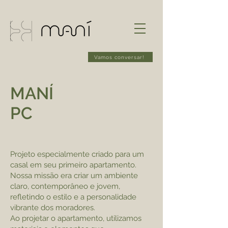
Vamos conversar!
MANÍ
PC
Projeto especialmente criado para um
casal em seu primeiro apartamento.
Nossa missão era criar um ambiente
claro, contemporâneo e jovem,
refletindo o estilo e a personalidade
vibrante dos moradores.
Ao projetar o apartamento, utilizamos