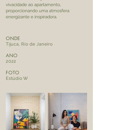
vivacidade ao apartamento,
proporcionando uma atmosfera
energizante e inspiradora.
ONDE
Tijuca, Rio de Janeiro
ANO
2022
FOTO
Estúdio W