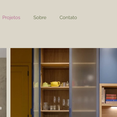
Projetos
Sobre
Contato