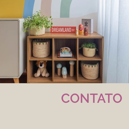
CONTATO