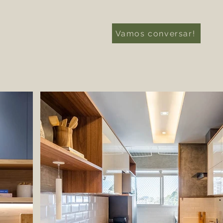
Vamos conversar!